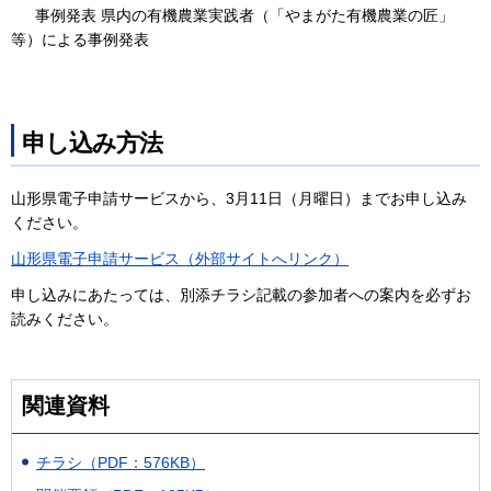
事例発表 県内の有機農業実践者（「やまがた有機農業の匠」
等）による事例発表
申し込み方法
山形県電子申請サービスから、3月11日（月曜日）までお申し込み
ください。
山形県電子申請サービス（外部サイトへリンク）
申し込みにあたっては、別添チラシ記載の参加者への案内を必ずお
読みください。
関連資料
チラシ（PDF：576KB）