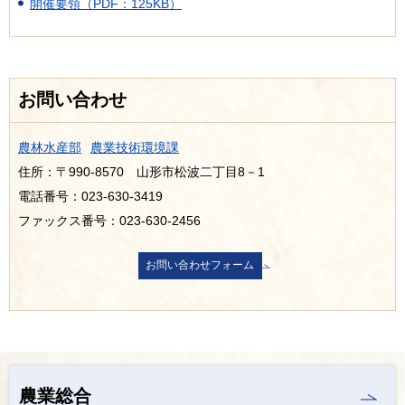
開催要領（PDF：125KB）
お問い合わせ
農林水産部
農業技術環境課
住所：〒990-8570 山形市松波二丁目8－1
電話番号：023-630-3419
ファックス番号：023-630-2456
農業総合