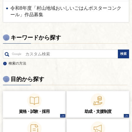
令和8年度「村山地域おいしいごはんポスターコンク
ール」作品募集
キーワードから探す
検索の方法
目的から探す
資格・試験・
採用
助成・支援制度