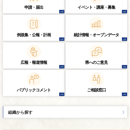
申請・届出
イベント・講座・
募集
例規集・公報・計画
統計情報・
オープンデータ
広報・報道情報
県へのご意見
パブリック
コメント
ご相談窓口
組織から探す