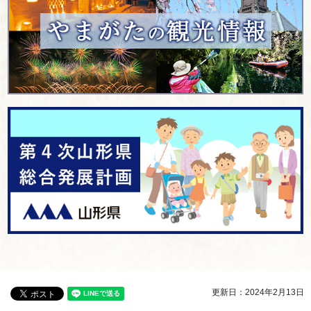
更新日：2024年2月13日