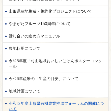
山形県農地集積・集約化プロジェクトについて
やまがたフルーツ150周年について
話し合いの進め方マニュアル
農地転用について
令和5年度「村山地域おいしいごはんポスターコンク
ール」
令和6年産米の「生産の目安」について
地域計画について
令和５年度山形県有機農業推進フォーラムの開催につ
いて