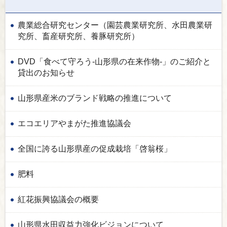
農業総合研究センター（園芸農業研究所、水田農業研
究所、畜産研究所、養豚研究所）
DVD「食べて守ろう-山形県の在来作物-」のご紹介と
貸出のお知らせ
山形県産米のブランド戦略の推進について
エコエリアやまがた推進協議会
全国に誇る山形県産の促成栽培「啓翁桜」
肥料
紅花振興協議会の概要
山形県水田収益力強化ビジョンについて