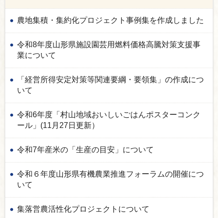
農地集積・集約化プロジェクト事例集を作成しました
令和8年度山形県施設園芸用燃料価格高騰対策支援事
業について
「経営所得安定対策等関連要綱・要領集」の作成につ
いて
令和6年度「村山地域おいしいごはんポスターコンク
ール」(11月27日更新）
令和7年産米の「生産の目安」について
令和６年度山形県有機農業推進フォーラムの開催につ
いて
集落営農活性化プロジェクトについて